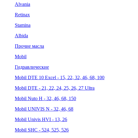
Alvania
Retinax
Stamina
Albida
Прочие масла
Mobil
Гидравлические
Mobil DTE 10 Excel - 15, 22, 32, 46, 68, 100
Mobil DTE - 21, 22, 24, 25, 26, 27 Ultra
Mobil Nuto H - 32, 46, 68, 150
Mobil UNIVIS N - 32, 46, 68
Mobil Univis HVI - 13, 26
Mobil SHC - 524, 525, 526