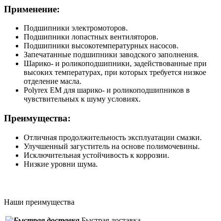
Применение:
Подшипники электромоторов.
Подшипники лопастных вентиляторов.
Подшипники высокотемпературных насосов.
Запечатанные подшипники заводского заполнения.
Шарико- и роликоподшипники, задействованные при
высоких температурах, при которых требуется низкое
отделение масла.
Polyrex EM для шарико- и роликоподшипников в
чувствительных к шуму условиях.
Преимущества:
Отличная продолжительность эксплуатации смазки.
Улучшенный загуститель на основе полимочевины.
Исключительная устойчивость к коррозии.
Низкие уровни шума.
Наши преимущества
Быстрая доставка