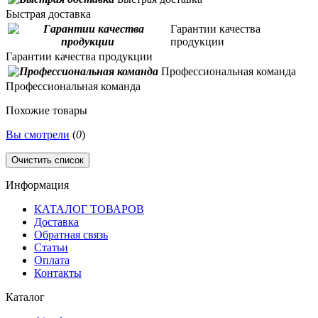
Быстрая доставка
Гарантии качества
продукции
Гарантии качества продукции
Профессиональная команда
Профессиональная команда
Похожие товары
Вы смотрели
(
0
)
Очистить список
Информация
КАТАЛОГ ТОВАРОВ
Доставка
Обратная связь
Статьи
Оплата
Контакты
Каталог