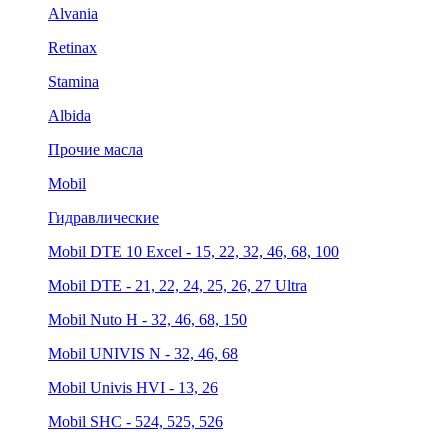
Alvania
Retinax
Stamina
Albida
Прочие масла
Mobil
Гидравлические
Mobil DTE 10 Excel - 15, 22, 32, 46, 68, 100
Mobil DTE - 21, 22, 24, 25, 26, 27 Ultra
Mobil Nuto H - 32, 46, 68, 150
Mobil UNIVIS N - 32, 46, 68
Mobil Univis HVI - 13, 26
Mobil SHC - 524, 525, 526