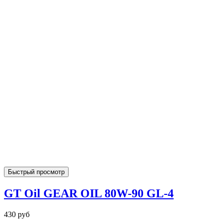
Быстрый просмотр
GT Oil GEAR OIL 80W-90 GL-4
430 руб