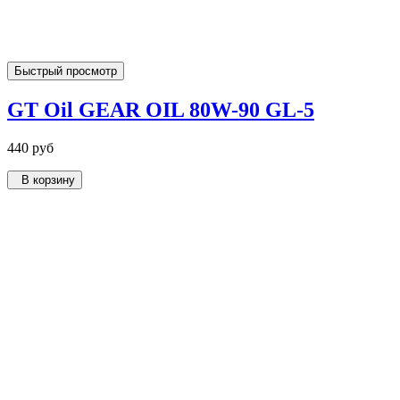
Быстрый просмотр
GT Oil GEAR OIL 80W-90 GL-5
440 руб
В корзину