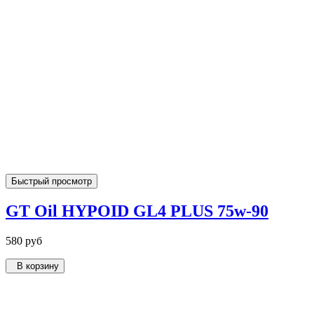
Быстрый просмотр
GT Oil HYPOID GL4 PLUS 75w-90
580 руб
В корзину