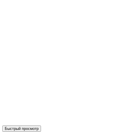
Быстрый просмотр