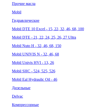
Прочие масла
Mobil
Гидравлические
Mobil DTE 10 Excel - 15, 22, 32, 46, 68, 100
Mobil DTE - 21, 22, 24, 25, 26, 27 Ultra
Mobil Nuto H - 32, 46, 68, 150
Mobil UNIVIS N - 32, 46, 68
Mobil Univis HVI - 13, 26
Mobil SHC - 524, 525, 526
Mobil Eal Hydraulic Oil - 46
Дизельные
Delvac
Компрессорные