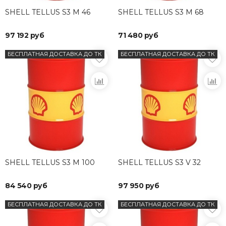
SHELL TELLUS S3 M 46
SHELL TELLUS S3 M 68
97 192 руб
71 480 руб
БЕСПЛАТНАЯ ДОСТАВКА ДО ТК
БЕСПЛАТНАЯ ДОСТАВКА ДО ТК
SHELL TELLUS S3 M 100
SHELL TELLUS S3 V 32
84 540 руб
97 950 руб
БЕСПЛАТНАЯ ДОСТАВКА ДО ТК
БЕСПЛАТНАЯ ДОСТАВКА ДО ТК