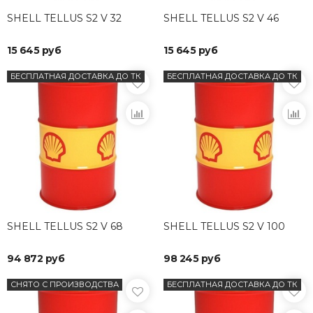
SHELL TELLUS S2 V 32
SHELL TELLUS S2 V 46
15 645 руб
15 645 руб
БЕСПЛАТНАЯ ДОСТАВКА ДО ТК
БЕСПЛАТНАЯ ДОСТАВКА ДО ТК
SHELL TELLUS S2 V 68
SHELL TELLUS S2 V 100
94 872 руб
98 245 руб
СНЯТО С ПРОИЗВОДСТВА
БЕСПЛАТНАЯ ДОСТАВКА ДО ТК