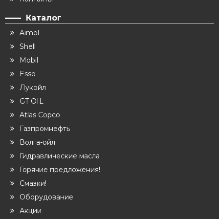
Каталог
Aimol
Shell
Mobil
Esso
Лукойл
GT OIL
Atlas Copco
Газпромнефть
Волга-ойл
Гидравлические масла
Горячие предложения!
Смазки!
Оборудование
Акции