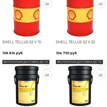
SHELL TELLUS S2 V 15
SHELL TELLUS S2 V 22
106 814 руб
104 750 руб
БЕСПЛАТНАЯ ДОСТАВКА ДО ТК
БЕСПЛАТНАЯ ДОСТАВКА ДО ТК