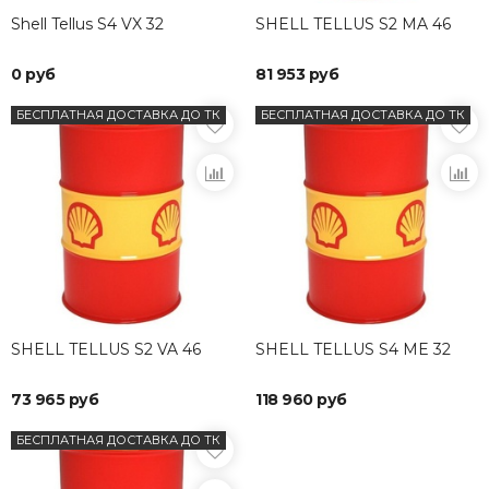
Shell Tellus S4 VX 32
SHELL TELLUS S2 MA 46
0 руб
81 953 руб
БЕСПЛАТНАЯ ДОСТАВКА ДО ТК
БЕСПЛАТНАЯ ДОСТАВКА ДО ТК
SHELL TELLUS S2 VA 46
SHELL TELLUS S4 ME 32
73 965 руб
118 960 руб
БЕСПЛАТНАЯ ДОСТАВКА ДО ТК