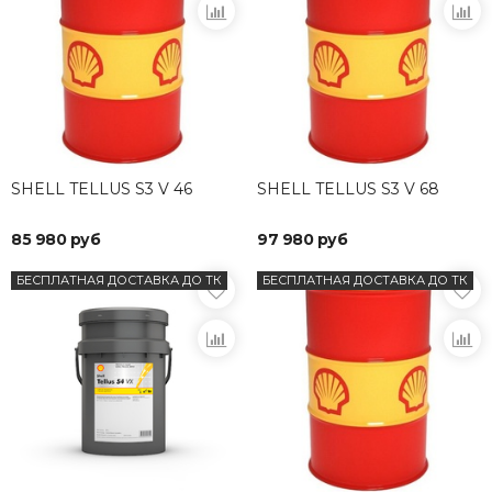
SHELL TELLUS S3 V 46
SHELL TELLUS S3 V 68
85 980 руб
97 980 руб
БЕСПЛАТНАЯ ДОСТАВКА ДО ТК
БЕСПЛАТНАЯ ДОСТАВКА ДО ТК