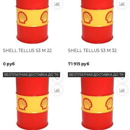
SHELL TELLUS S3 M 22
SHELL TELLUS S3 M 32
0 руб
71 915 руб
БЕСПЛАТНАЯ ДОСТАВКА ДО ТК
БЕСПЛАТНАЯ ДОСТАВКА ДО ТК