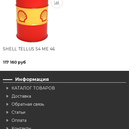
SHELL TELLUS S4 ME 46
117 160 руб
Информация
КАТАЛОГ ТОВАРОВ
Доставка
Обратная связь
Статьи
Оплата
Контакты