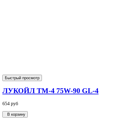
Быстрый просмотр
ЛУКОЙЛ ТМ-4 75W-90 GL-4
654 руб
В корзину