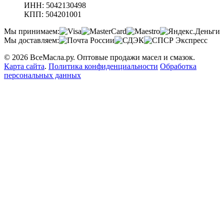
ИНН: 5042130498
КПП: 504201001
Мы принимаем:
Мы доставляем:
© 2026 ВсеМасла.ру. Оптовые продажи масел и смазок.
Карта сайта
.
Политика конфиденциальности
Обработка
персональных данных