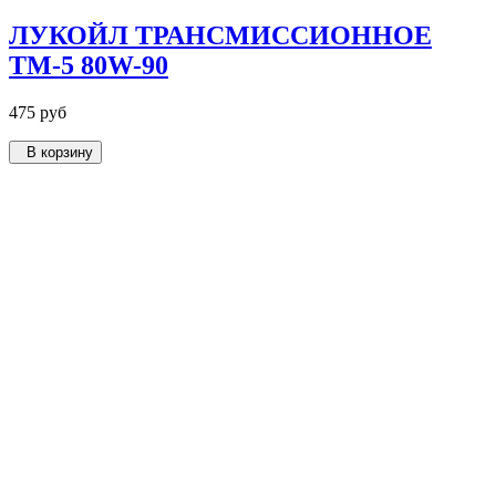
ЛУКОЙЛ ТРАНСМИССИОННОЕ
ТМ-5 80W-90
475 руб
В корзину