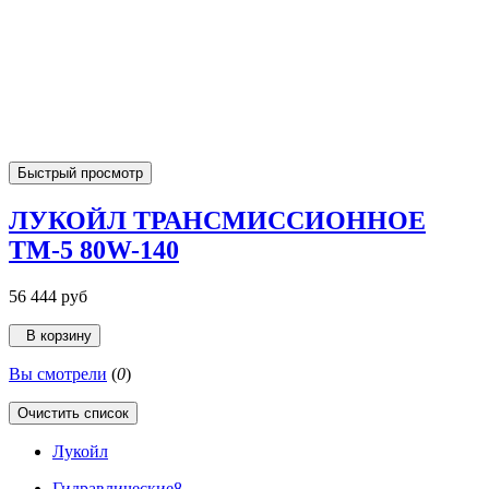
Быстрый просмотр
ЛУКОЙЛ ТРАНСМИССИОННОЕ
ТМ-5 80W-140
56 444 руб
В корзину
Вы смотрели
(
0
)
Очистить список
Лукойл
Гидравлические
8