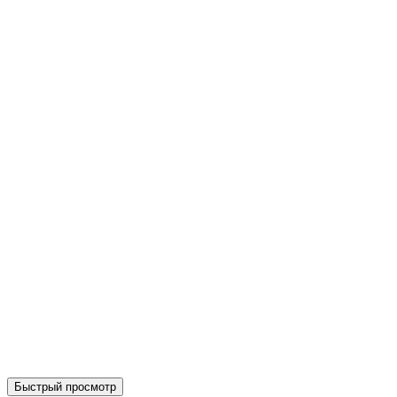
Быстрый просмотр