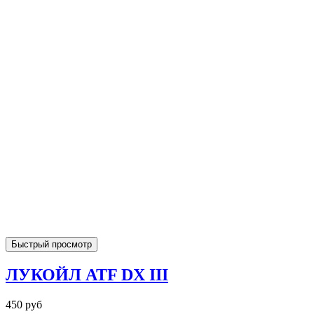
Быстрый просмотр
ЛУКОЙЛ ATF DX III
450 руб