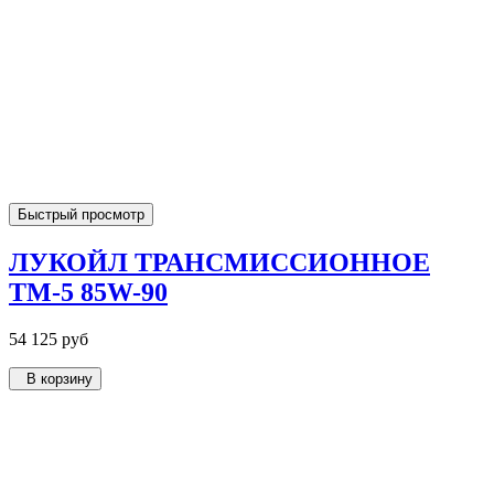
Быстрый просмотр
ЛУКОЙЛ ТРАНСМИССИОННОЕ
ТМ-5 85W-90
54 125 руб
В корзину