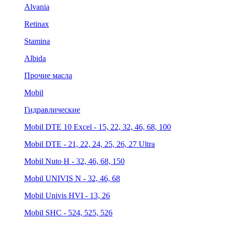
Alvania
Retinax
Stamina
Albida
Прочие масла
Mobil
Гидравлические
Mobil DTE 10 Excel - 15, 22, 32, 46, 68, 100
Mobil DTE - 21, 22, 24, 25, 26, 27 Ultra
Mobil Nuto H - 32, 46, 68, 150
Mobil UNIVIS N - 32, 46, 68
Mobil Univis HVI - 13, 26
Mobil SHC - 524, 525, 526