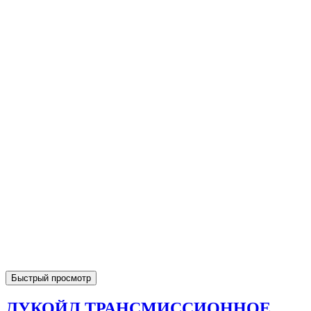
Быстрый просмотр
ЛУКОЙЛ ТРАНСМИССИОННОЕ