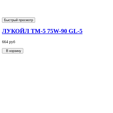
Быстрый просмотр
ЛУКОЙЛ ТМ-5 75W-90 GL-5
664 руб
В корзину