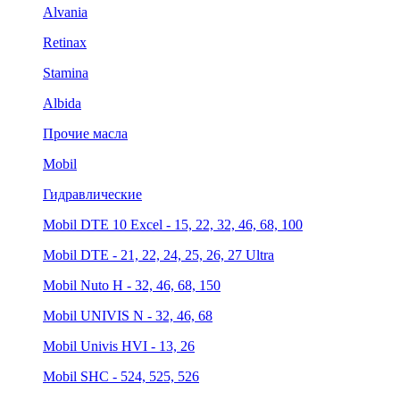
Alvania
Retinax
Stamina
Albida
Прочие масла
Mobil
Гидравлические
Mobil DTE 10 Excel - 15, 22, 32, 46, 68, 100
Mobil DTE - 21, 22, 24, 25, 26, 27 Ultra
Mobil Nuto H - 32, 46, 68, 150
Mobil UNIVIS N - 32, 46, 68
Mobil Univis HVI - 13, 26
Mobil SHC - 524, 525, 526