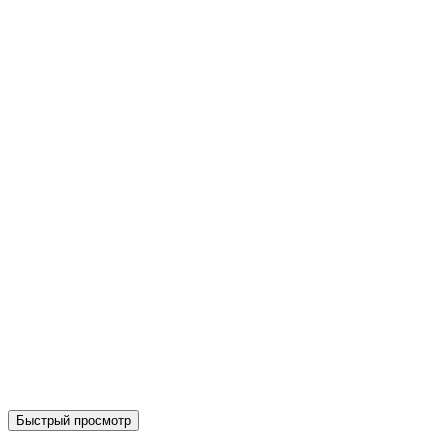
Быстрый просмотр