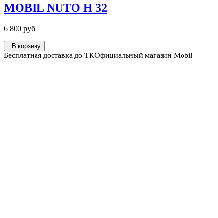
MOBIL NUTO H 32
6 800 руб
В корзину
Бесплатная доставка до ТК
Официальный магазин Mobil