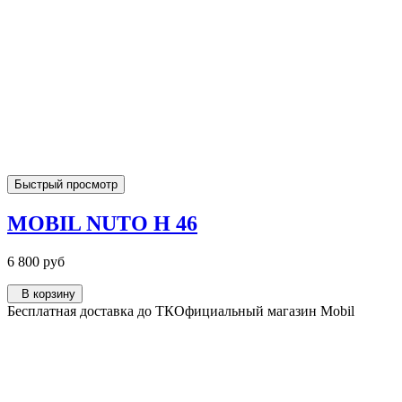
Быстрый просмотр
MOBIL NUTO H 46
6 800 руб
В корзину
Бесплатная доставка до ТК
Официальный магазин Mobil