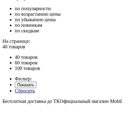
по популярности
по возрастанию цены
по убыванию цены
по новинкам
по скидкам
На странице:
40 товаров
40 товаров
60 товаров
100 товаров
Фильтр:
Показать
Сбросить
Бесплатная доставка до ТК
Официальный магазин Mobil