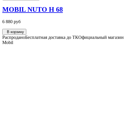
MOBIL NUTO H 68
6 880 руб
В корзину
Распродано
Бесплатная доставка до ТК
Официальный магазин
Mobil