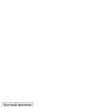
Быстрый просмотр