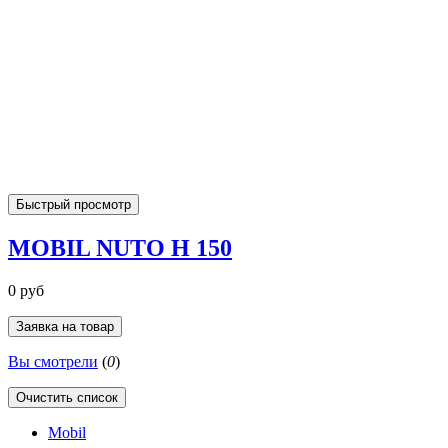
Быстрый просмотр
MOBIL NUTO H 150
0 руб
Заявка на товар
Вы смотрели
(
0
)
Очистить список
Mobil