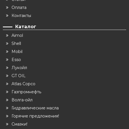
Оплата
Контакты
Каталог
Aimol
Shell
Mobil
Esso
Лукойл
GT OIL
Atlas Copco
Газпромнефть
Волга-ойл
Гидравлические масла
Горячие предложения!
Смазки!