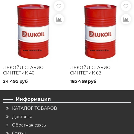
ЛУКОЙЛ СТАБИО
ЛУКОЙЛ СТАБИО
СИНТЕТИК 46
СИНТЕТИК 68
24 495 руб
185 468 руб
Информация
КАТАЛОГ ТОВАРОВ
Доставка
Обратная связь
Статьи