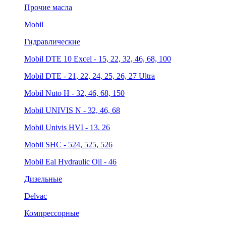
Прочие масла
Mobil
Гидравлические
Mobil DTE 10 Excel - 15, 22, 32, 46, 68, 100
Mobil DTE - 21, 22, 24, 25, 26, 27 Ultra
Mobil Nuto H - 32, 46, 68, 150
Mobil UNIVIS N - 32, 46, 68
Mobil Univis HVI - 13, 26
Mobil SHC - 524, 525, 526
Mobil Eal Hydraulic Oil - 46
Дизельные
Delvac
Компрессорные