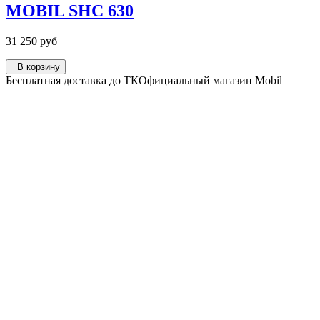
MOBIL SHC 630
31 250 руб
В корзину
Бесплатная доставка до ТК
Официальный магазин Mobil