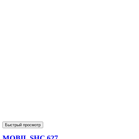
Быстрый просмотр
MOBIL SHC 627