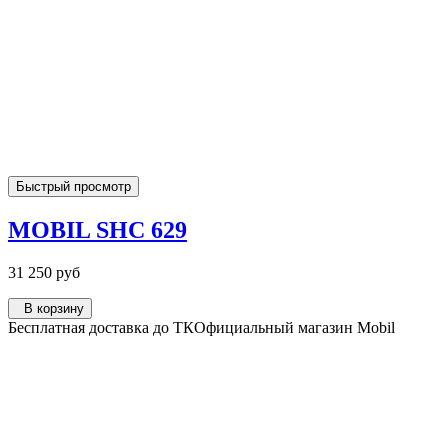
Быстрый просмотр
MOBIL SHC 629
31 250 руб
В корзину
Бесплатная доставка до ТК
Официальный магазин Mobil