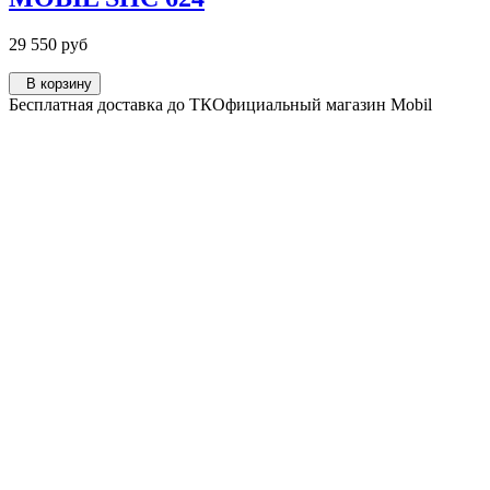
29 550 руб
В корзину
Бесплатная доставка до ТК
Официальный магазин Mobil