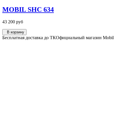
MOBIL SHC 634
43 200 руб
В корзину
Бесплатная доставка до ТК
Официальный магазин Mobil