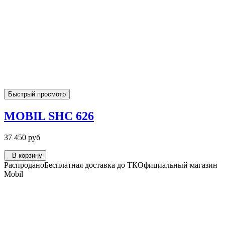
Быстрый просмотр
MOBIL SHC 626
37 450 руб
В корзину
Распродано
Бесплатная доставка до ТК
Официальный магазин
Mobil