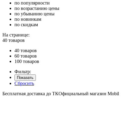
по популярности
по возрастанию цены
по убыванию цены
по новинкам
по скидкам
На странице:
40 товаров
40 товаров
60 товаров
100 товаров
Фильтр:
Показать
Сбросить
Бесплатная доставка до ТК
Официальный магазин Mobil