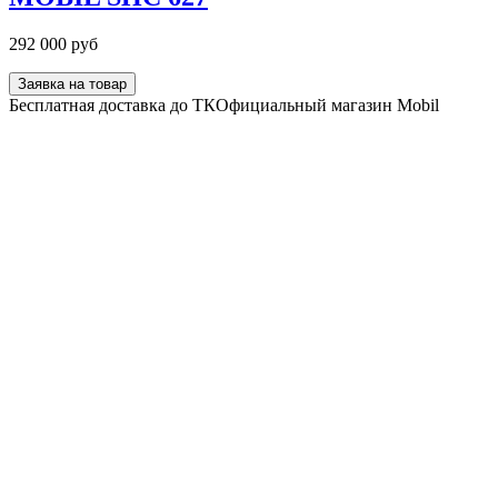
292 000 руб
Заявка на товар
Бесплатная доставка до ТК
Официальный магазин Mobil