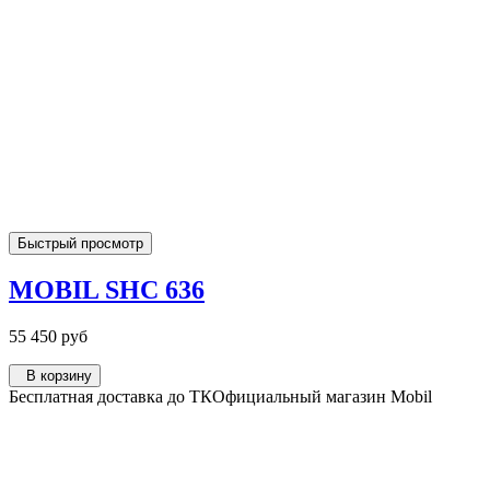
Быстрый просмотр
MOBIL SHC 636
55 450 руб
В корзину
Бесплатная доставка до ТК
Официальный магазин Mobil