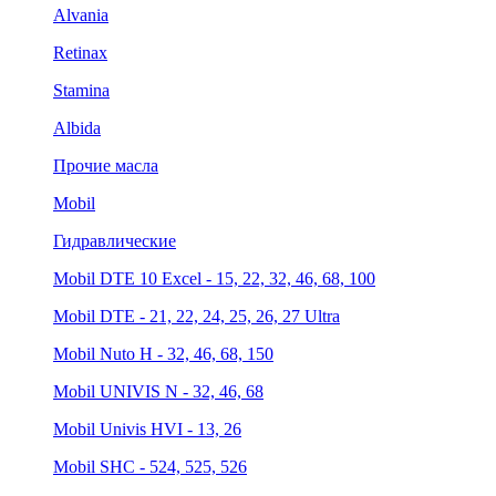
Alvania
Retinax
Stamina
Albida
Прочие масла
Mobil
Гидравлические
Mobil DTE 10 Excel - 15, 22, 32, 46, 68, 100
Mobil DTE - 21, 22, 24, 25, 26, 27 Ultra
Mobil Nuto H - 32, 46, 68, 150
Mobil UNIVIS N - 32, 46, 68
Mobil Univis HVI - 13, 26
Mobil SHC - 524, 525, 526