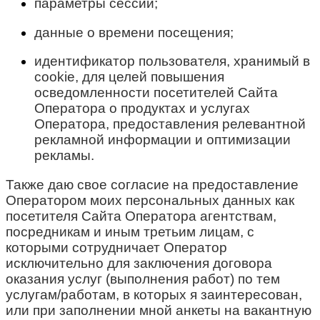
параметры сессии;
данные о времени посещения;
идентификатор пользователя, хранимый в
cookie, для целей повышения
осведомленности посетителей Сайта
Оператора о продуктах и услугах
Оператора, предоставления релевантной
рекламной информации и оптимизации
рекламы.
Также даю свое согласие на предоставление
Оператором моих персональных данных как
посетителя Сайта Оператора агентствам,
посредникам и иным третьим лицам, с
которыми сотрудничает Оператор
исключительно для заключения договора
оказания услуг (выполнения работ) по тем
услугам/работам, в которых я заинтересован,
или при заполнении мной анкеты на вакантную