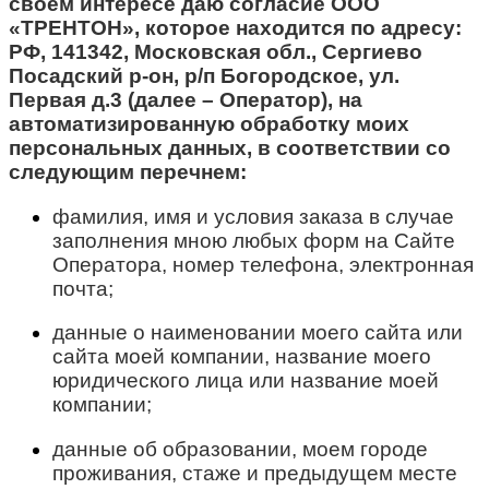
своем интересе даю согласие ООО
«ТРЕНТОН», которое находится по адресу:
РФ, 141342, Московская обл., Сергиево
Посадский р-он, р/п Богородское, ул.
Первая д.3 (далее – Оператор), на
автоматизированную обработку моих
персональных данных, в соответствии со
следующим перечнем:
фамилия, имя и условия заказа в случае
заполнения мною любых форм на Сайте
Оператора, номер телефона, электронная
почта;
данные о наименовании моего сайта или
сайта моей компании, название моего
юридического лица или название моей
компании;
данные об образовании, моем городе
проживания, стаже и предыдущем месте