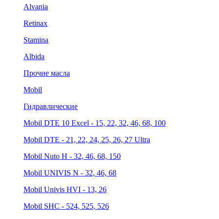
Alvania
Retinax
Stamina
Albida
Прочие масла
Mobil
Гидравлические
Mobil DTE 10 Excel - 15, 22, 32, 46, 68, 100
Mobil DTE - 21, 22, 24, 25, 26, 27 Ultra
Mobil Nuto H - 32, 46, 68, 150
Mobil UNIVIS N - 32, 46, 68
Mobil Univis HVI - 13, 26
Mobil SHC - 524, 525, 526