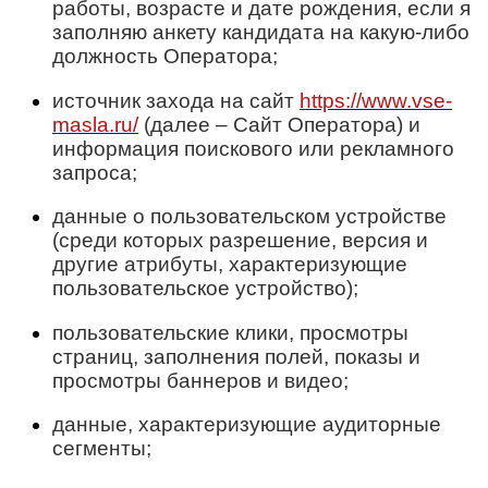
работы, возрасте и дате рождения, если я
заполняю анкету кандидата на какую-либо
должность Оператора;
источник захода на сайт
https://www.vse-
masla.ru/
(далее – Сайт Оператора) и
информация поискового или рекламного
запроса;
данные о пользовательском устройстве
(среди которых разрешение, версия и
другие атрибуты, характеризующие
пользовательское устройство);
пользовательские клики, просмотры
страниц, заполнения полей, показы и
просмотры баннеров и видео;
данные, характеризующие аудиторные
сегменты;