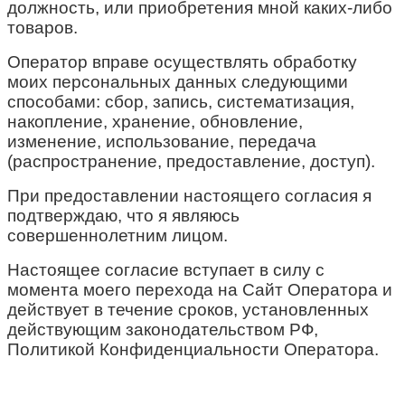
должность, или приобретения мной каких-либо
товаров.
Оператор вправе осуществлять обработку
моих персональных данных следующими
способами: сбор, запись, систематизация,
накопление, хранение, обновление,
изменение, использование, передача
(распространение, предоставление, доступ).
При предоставлении настоящего согласия я
подтверждаю, что я являюсь
совершеннолетним лицом.
Настоящее согласие вступает в силу с
момента моего перехода на Сайт Оператора и
действует в течение сроков, установленных
действующим законодательством РФ,
Политикой Конфиденциальности Оператора.
данных