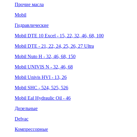
Прочие масла
Mobil
Гидравлические
Mobil DTE 10 Excel - 15, 22, 32, 46, 68, 100
Mobil DTE - 21, 22, 24, 25, 26, 27 Ultra
Mobil Nuto H - 32, 46, 68, 150
Mobil UNIVIS N - 32, 46, 68
Mobil Univis HVI - 13, 26
Mobil SHC - 524, 525, 526
Mobil Eal Hydraulic Oil - 46
Дизельные
Delvac
Компрессорные