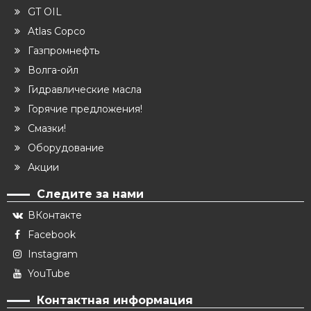
GT OIL
Atlas Copco
Газпромнефть
Волга-ойл
Гидравлические масла
Горячие предложения!
Смазки!
Оборудование
Акции
Следите за нами
ВКонтакте
Facebook
Instagram
YouTube
Контактная информация