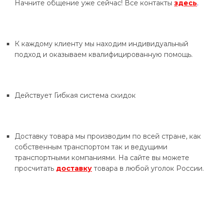
Начните общение уже сейчас! Все контакты
здесь
.
К каждому клиенту мы находим индивидуальный
подход и оказываем квалифицированную помощь.
Действует Гибкая система скидок
Доставку товара мы производим по всей стране, как
собственным транспортом так и ведущими
транспортными компаниями. На сайте вы можете
просчитать
доставку
товара в любой уголок России.