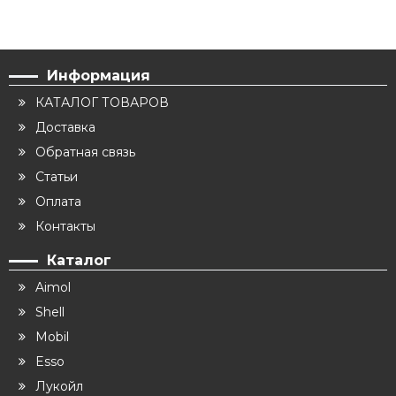
Информация
КАТАЛОГ ТОВАРОВ
Доставка
Обратная связь
Статьи
Оплата
Контакты
Каталог
Aimol
Shell
Mobil
Esso
Лукойл