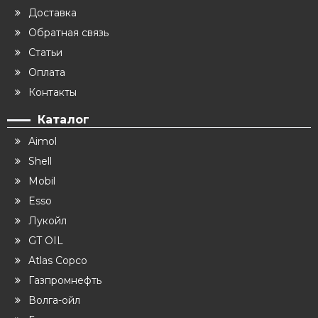
Доставка
Обратная связь
Статьи
Оплата
Контакты
Каталог
Aimol
Shell
Mobil
Esso
Лукойл
GT OIL
Atlas Copco
Газпромнефть
Волга-ойл