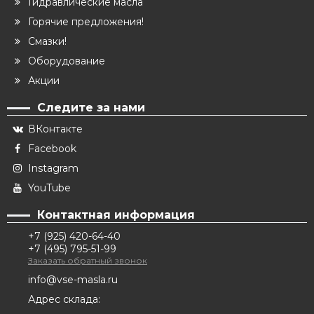
Гидравлические масла
Горячие предложения!
Смазки!
Оборудование
Акции
Следите за нами
ВКонтакте
Facebook
Instagram
YouTube
Контактная информация
+7 (925) 420-64-40
+7 (495) 795-51-99
Заказать обратный звонок
info@vse-masla.ru
Адрес склада: