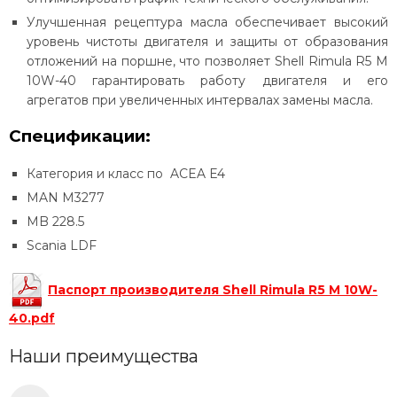
Улучшенная рецептура масла обеспечивает высокий
уровень чистоты двигателя и защиты от образования
отложений на поршне, что позволяет Shell Rimula R5 M
10W-40 гарантировать работу двигателя и его
агрегатов при увеличенных интервалах замены масла.
Спецификации:
Категория и класс по ACEA E4
MAN M3277
MB 228.5
Scania LDF
Паспорт производителя Shell Rimula R5 M 10W-
40.pdf
Наши преимущества