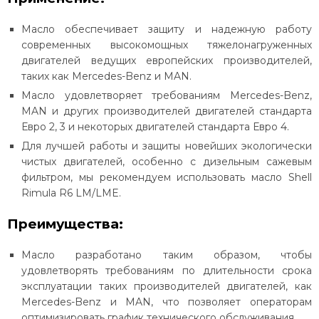
Масло обеспечивает защиту и надежную работу
современных высокомощных тяжелонагруженных
двигателей ведущих европейских производителей,
таких как Mercedes-Benz и MAN.
Масло удовлетворяет требованиям Mercedes-Benz,
MAN и других производителей двигателей стандарта
Евро 2, 3 и некоторых двигателей стандарта Евро 4.
Для лучшей работы и защиты новейших экологически
чистых двигателей, особенно с дизельным сажевым
фильтром, мы рекомендуем использовать масло Shell
Rimula R6 LM/LME.
Преимущества:
Масло разработано таким образом, чтобы
удовлетворять требованиям по длительности срока
эксплуатации таких производителей двигателей, как
Mercedes-Benz и MAN, что позволяет операторам
оптимизировать график технического обслуживания.