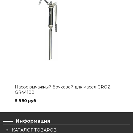
Насос рычажный бочковой для масел GROZ
GR44100
5 980 руб
Информация
КАТАЛОГ ТОВАРОВ