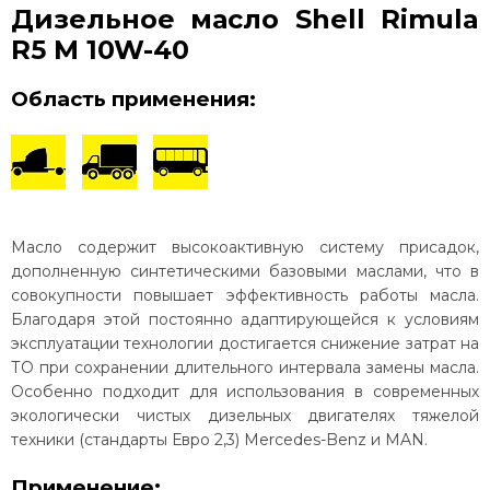
Дизельное масло Shell Rimula
R5 M 10W-40
Область применения:
Масло содержит высокоактивную систему присадок,
дополненную синтетическими базовыми маслами, что в
совокупности повышает эффективность работы масла.
Благодаря этой постоянно адаптирующейся к условиям
эксплуатации технологии достигается снижение затрат на
ТО при сохранении длительного интервала замены масла.
Особенно подходит для использования в современных
экологически чистых дизельных двигателях тяжелой
техники (стандарты Евро 2,3) Mercedes-Benz и MAN.
Применение: