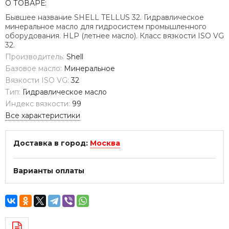
О ТОВАРЕ:
Бывшее название SHELL TELLUS 32. Гидравлическое
минеральное масло для гидросистем промышленного
оборудования. HLP (летнее масло). Класс вязкости ISO VG
32.
Производитель:
Shell
Базовое масло:
Минеральное
Вязкости ISO VG:
32
Тип:
Гидравлическое масло
Индекс вязкости:
99
Все характеристики
Доставка в город:
Москва
Варианты оплаты