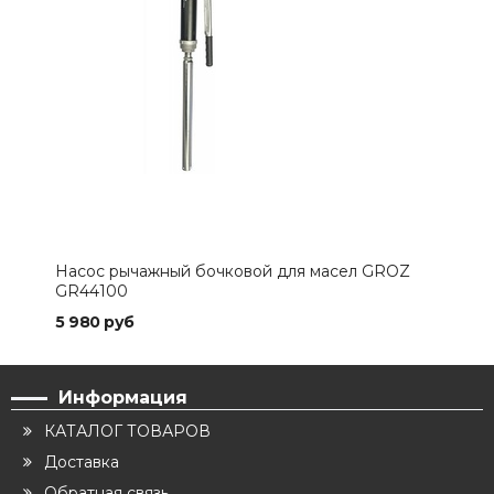
Насос рычажный бочковой для масел GROZ
GR44100
5 980 руб
Информация
КАТАЛОГ ТОВАРОВ
Доставка
Обратная связь