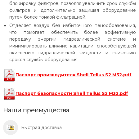
блокировку фильтров, позволяя увеличить срок службы
фильтров и дополнительно защищая оборудование
путем более тонкой фильтрацией.
Отделяет воздух без избыточного пенообразования,
что помогает обеспечить более эффективную
передачу энергии гидравлической системе и
минимизировать влияние кавитации, способствующей
окислению гидравлической жидкости и снижению
сроков службы оборудования.
Паспорт производителя Shell Tellus S2 M32.pdf
Паспорт безопасности Shell Tellus S2 M32.pdf
Наши преимущества
Быстрая доставка