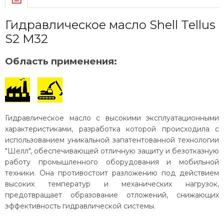
Гидравлическое масло Shell Tellus
S2 M32
Область применения:
Гидравлическое масло с высокими эксплуатационными
характеристиками, разработка которой происходила с
использованием уникальной запатентованной технологии
"Шелл", обеспечивающей отличную защиту и безотказную
работу промышленного оборудования и мобильной
техники. Она противостоит разложению под действием
высоких температур и механических нагрузок,
предотвращает образование отложений, снижающих
эффективность гидравлической системы.