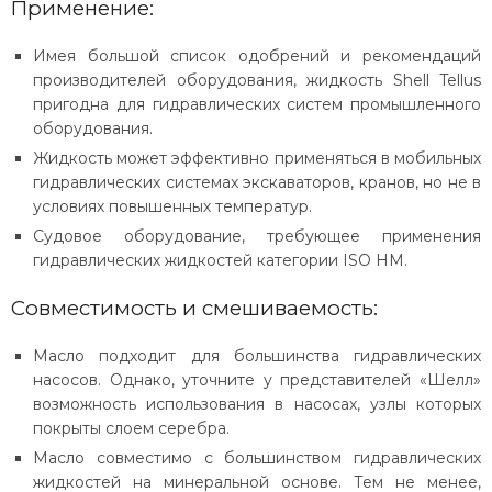
Применение:
Имея большой список одобрений и рекомендаций
производителей оборудования, жидкость Shell Tellus
пригодна для гидравлических систем промышленного
оборудования.
Жидкость может эффективно применяться в мобильных
гидравлических системах экскаваторов, кранов, но не в
условиях повышенных температур.
Судовое оборудование, требующее применения
гидравлических жидкостей категории ISO HM.
Совместимость и смешиваемость:
Масло подходит для большинства гидравлических
насосов. Однако, уточните у представителей «Шелл»
возможность использования в насосах, узлы которых
покрыты слоем серебра.
Масло совместимо с большинством гидравлических
жидкостей на минеральной основе. Тем не менее,