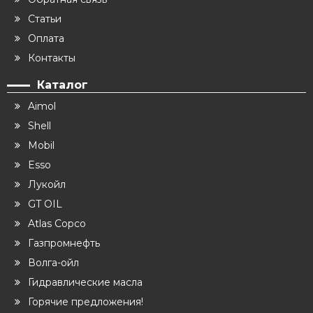
Статьи
Оплата
Контакты
Каталог
Aimol
Shell
Mobil
Esso
Лукойл
GT OIL
Atlas Copco
Газпромнефть
Волга-ойл
Гидравлические масла
Горячие предложения!