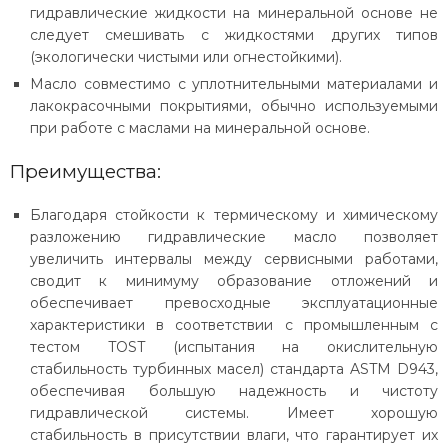
гидравлические жидкости на минеральной основе не
следует смешивать с жидкостями других типов
(экологически чистыми или огнестойкими).
Масло совместимо с уплотнительными материалами и
лакокрасочными покрытиями, обычно используемыми
при работе с маслами на минеральной основе.
Преимущества:
Благодаря стойкости к термическому и химическому
разложению гидравлические масло позволяет
увеличить интервалы между сервисными работами,
сводит к минимуму образование отложений и
обеспечивает превосходные эксплуатационные
характеристики в соответствии с промышленным с
тестом TOST (испытания на окислительную
стабильность турбинных масел) стандарта ASTM D943,
обеспечивая большую надежность и чистоту
гидравлической системы. Имеет хорошую
стабильность в присутствии влаги, что гарантирует их