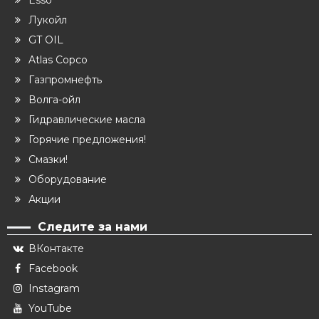
Esso
Лукойл
GT OIL
Atlas Copco
Газпромнефть
Волга-ойл
Гидравлические масла
Горячие предложения!
Смазки!
Оборудование
Акции
Следите за нами
ВКонтакте
Facebook
Instagram
YouTube