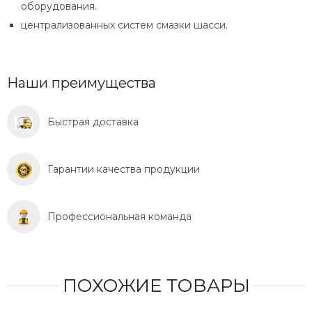
оборудования.
централизованных систем смазки шасси.
Наши преимущества
Быстрая доставка
Гарантии качества продукции
Профессиональная команда
ПОХОЖИЕ ТОВАРЫ