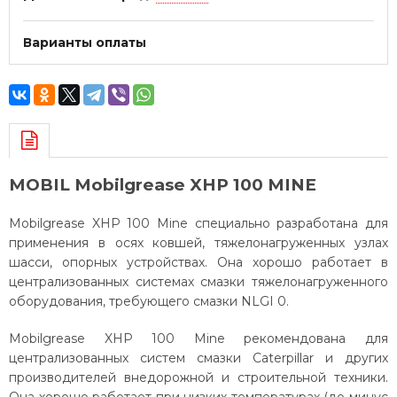
Варианты оплаты
MOBIL Mobilgrease XHP 100 MINE
Mobilgrease XHP 100 Mine специально разработана для
применения в осях ковшей, тяжелонагруженных узлах
шасси, опорных устройствах. Она хорошо работает в
централизованных системах смазки тяжелонагруженного
оборудования, требующего смазки NLGI 0.
Mobilgrease XHP 100 Mine рекомендована для
централизованных систем смазки Caterpillar и других
производителей внедорожной и строительной техники.