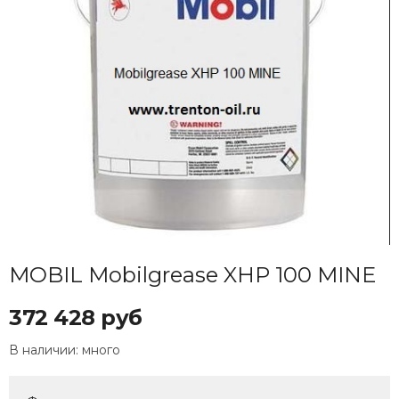
MOBIL Mobilgrease XHP 100 MINE
372 428 руб
В наличии:
много