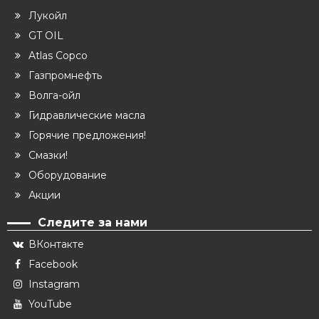
Лукойл
GT OIL
Atlas Copco
Газпромнефть
Волга-ойл
Гидравлические масла
Горячие предложения!
Смазки!
Оборудование
Акции
Следите за нами
ВКонтакте
Facebook
Instagram
YouTube