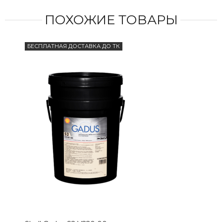
ПОХОЖИЕ ТОВАРЫ
БЕСПЛАТНАЯ ДОСТАВКА ДО ТК