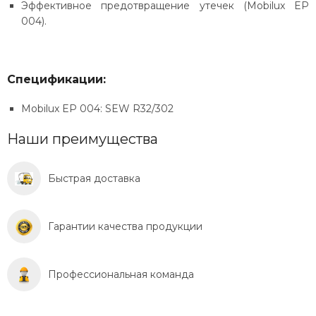
Эффективное предотвращение утечек (Mobilux EP
004).
Спецификации:
Mobilux EP 004: SEW R32/302
Наши преимущества
Быстрая доставка
Гарантии качества продукции
Профессиональная команда