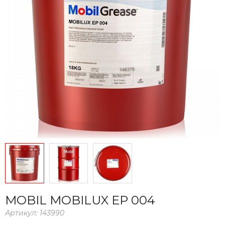
MOBIL MOBILUX EP 004
Артикул:
143990