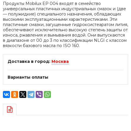
Продукты Mobilux EP 004 входят в семейство
универсальных пластичных индустриальных смазок и (две
— полужидкие) специального назначения, обладающих
высокими эксплуатационными характеристиками. Эти
пластичные смазки, загущенные гидроксистеаратом лития,
обеспечивают исключительно высокую степень защиты от
износа, ржавления и вымывания водой. Они выпускаются
в диапазоне от 00 до 3 по классификации NLGI с классом
вязкости базового масла по ISO 160.
Доставка в город:
Москва
Варианты оплаты