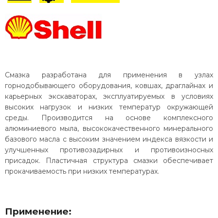
Смазка разработана для применения в узлах
горнодобывающего оборудования, ковшах, драглайнах и
карьерных экскаваторах, эксплуатируемых в условиях
высоких нагрузок и низких температур окружающей
среды. Производится на основе комплексного
алюминиевого мыла, высококачественного минерального
базового масла с высоким значением индекса вязкости и
улучшенных противозадирных и противоизносных
присадок. Пластичная структура смазки обеспечивает
прокачиваемость при низких температурах.
Применение: