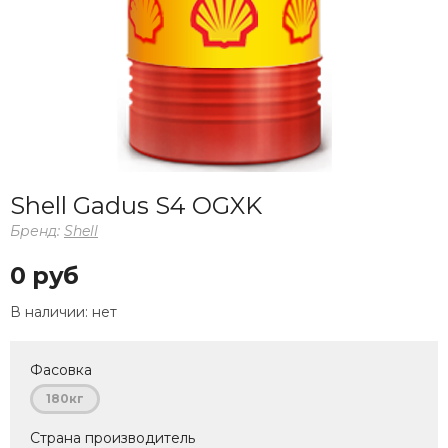
Shell Gadus S4 OGXK
Бренд:
Shell
0 руб
В наличии:
нет
Фасовка
180кг
Страна производитель