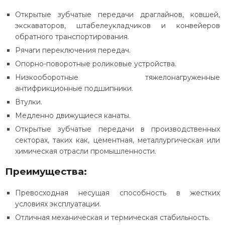
Открытые зубчатые передачи драглайнов, ковшей,
экскаваторов, штабелеукладчиков и конвейеров
обратного транспортирования.
Рячаги переключения передач.
Опорно-поворотные роликовые устройства.
Низкооборотные тяжелонагруженные
антифрикционные подшипники.
Втулки.
Медленно движущиеся канаты.
Открытые зубчатые передачи в производственных
секторах, таких как, цементная, металлургическая или
химическая отрасли промышленности.
Преимущества:
Превосходная несущая способность в жестких
условиях эксплуатации.
Отличная механическая и термическая стабильность.