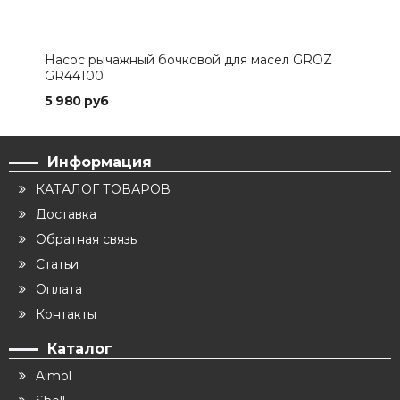
Насос рычажный бочковой для масел GROZ
GR44100
5 980 руб
Информация
КАТАЛОГ ТОВАРОВ
Доставка
Обратная связь
Статьи
Оплата
Контакты
Каталог
Aimol