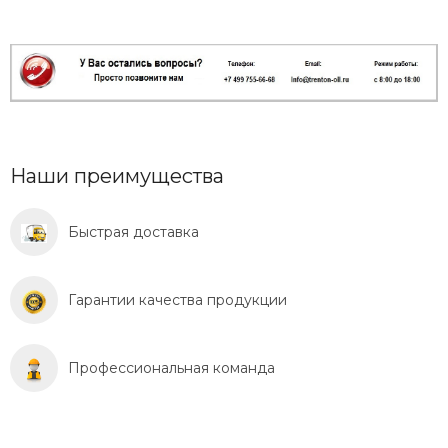
Наши преимущества
Быстрая доставка
Гарантии качества продукции
Профессиональная команда