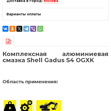
Доставка в город:
Москва
Варианты оплаты
Комплексная алюминиевая
смазка Shell Gadus S4 OGXK
Область применения: