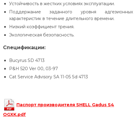
Устойчивость в жестких условиях эксплуатации.
Поддержание заданного уровня адгезионных
характеристик в течение длительного времени.
Низкий коэффициент трения.
Экологическая безопасность.
Спецификации:
Bucyrus SD 4713
P&H 520 Ver 00, 03-97
Cat Service Advisory SA 11-05 Sd 4713
Паспорт производителя SHELL
Gadus S4
OGXK
.pdf