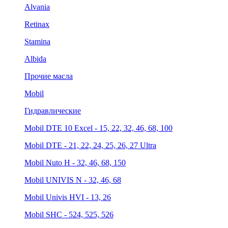
Alvania
Retinax
Stamina
Albida
Прочие масла
Mobil
Гидравлические
Mobil DTE 10 Excel - 15, 22, 32, 46, 68, 100
Mobil DTE - 21, 22, 24, 25, 26, 27 Ultra
Mobil Nuto H - 32, 46, 68, 150
Mobil UNIVIS N - 32, 46, 68
Mobil Univis HVI - 13, 26
Mobil SHC - 524, 525, 526