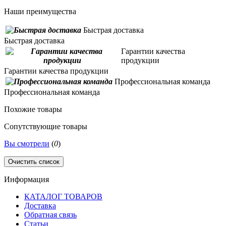
Наши преимущества
Быстрая доставка
Быстрая доставка
Гарантии качества
продукции
Гарантии качества продукции
Профессиональная команда
Профессиональная команда
Похожие товары
Сопутствующие товары
Вы смотрели
(
0
)
Очистить список
Информация
КАТАЛОГ ТОВАРОВ
Доставка
Обратная связь
Статьи