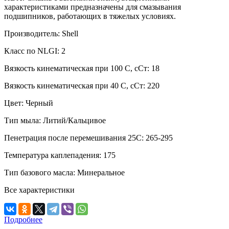
характеристиками предназначены для смазывания
подшипников, работающих в тяжелых условиях.
Производитель:
Shell
Класс по NLGI:
2
Вязкость кинематическая при 100 С, сСт:
18
Вязкость кинематическая при 40 С, сСт:
220
Цвет:
Черный
Тип мыла:
Литий/Кальцивое
Пенетрация после перемешивания 25С:
265-295
Температура каплепадения:
175
Тип базового масла:
Минеральное
Все характеристики
Подробнее