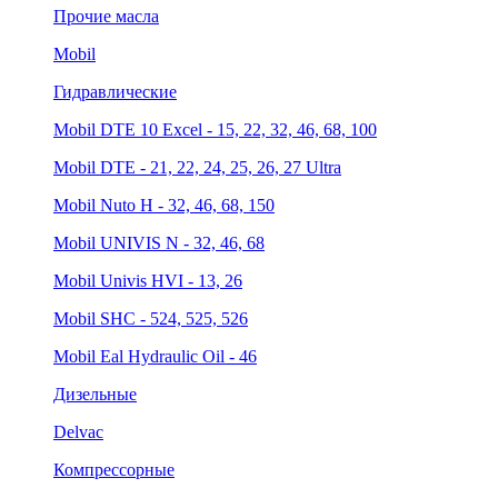
Прочие масла
Mobil
Гидравлические
Mobil DTE 10 Excel - 15, 22, 32, 46, 68, 100
Mobil DTE - 21, 22, 24, 25, 26, 27 Ultra
Mobil Nuto H - 32, 46, 68, 150
Mobil UNIVIS N - 32, 46, 68
Mobil Univis HVI - 13, 26
Mobil SHC - 524, 525, 526
Mobil Eal Hydraulic Oil - 46
Дизельные
Delvac
Компрессорные