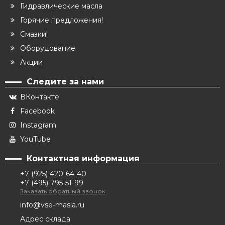
Гидравлические масла
Горячие предложения!
Смазки!
Оборудование
Акции
Следите за нами
ВКонтакте
Facebook
Instagram
YouTube
Контактная информация
+7 (925) 420-64-40
+7 (495) 795-51-99
Заказать обратный звонок
info@vse-masla.ru
Адрес склада: