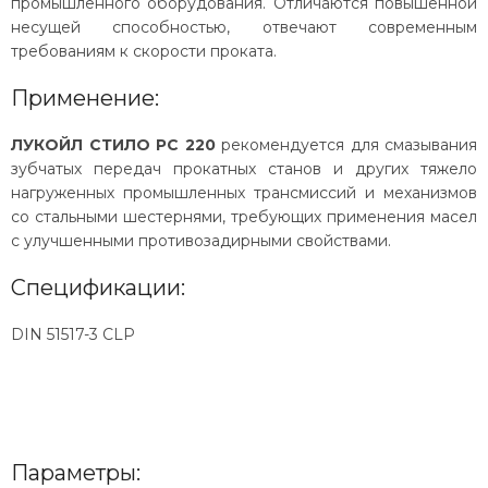
промышленного оборудования. Отличаются повышенной
несущей способностью, отвечают современным
требованиям к скорости проката.
Применение:
ЛУКОЙЛ СТИЛО РС 220
рекомендуется для смазывания
зубчатых передач прокатных станов и других тяжело
нагруженных промышленных трансмиссий и механизмов
со стальными шестернями, требующих применения масел
с улучшенными противозадирными свойствами.
Спецификации:
DIN 51517-3 CLP
Параметры: