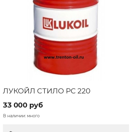
ЛУКОЙЛ СТИЛО РС 220
33 000 руб
В наличии:
много