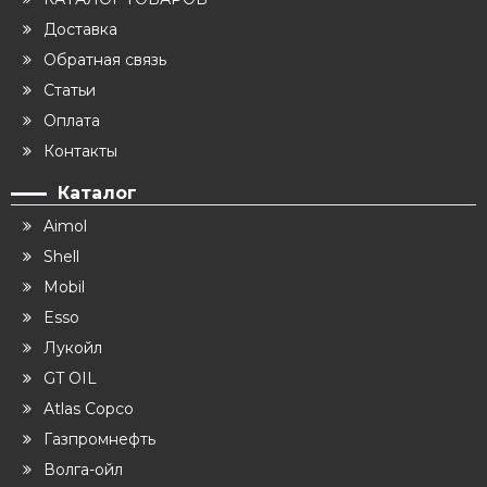
Доставка
Обратная связь
Статьи
Оплата
Контакты
Каталог
Aimol
Shell
Mobil
Esso
Лукойл
GT OIL
Atlas Copco
Газпромнефть
Волга-ойл