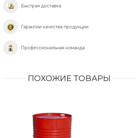
Быстрая доставка
Гарантии качества продукции
Профессиональная команда
ПОХОЖИЕ ТОВАРЫ