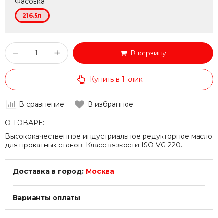
Фасовка
216.5л
–
+
В корзину
Купить в 1 клик
В сравнение
В избранное
О ТОВАРЕ:
Высококачественное индустриальное редукторное масло
для прокатных станов. Класс вязкости ISO VG 220.
Доставка в город:
Москва
Варианты оплаты