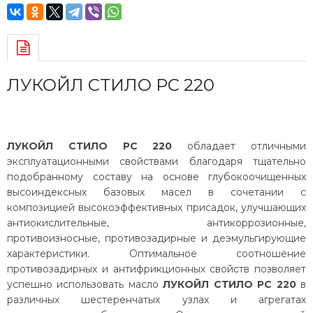
ЛУКОЙЛ СТИЛО РС 220
ЛУКОЙЛ СТИЛО РС 220
обладает отличными
эксплуатационными свойствами благодаря тщательно
подобранному составу на основе глубокоочищенных
высоиндексных базовых масел в сочетании с
композицией высокоэффективных присадок, улучшающих
антиокислительные, антикоррозионные,
противоизносные, противозадирные и деэмульгирующие
характеристики. Оптимальное соотношение
противозадирных и антифрикционных свойств позволяет
успешно использовать масло
ЛУКОЙЛ СТИЛО РС 220
в
различных шестеренчатых узлах и агрегатах