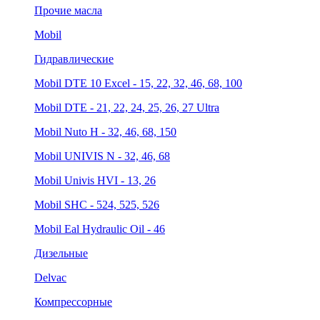
Прочие масла
Mobil
Гидравлические
Mobil DTE 10 Excel - 15, 22, 32, 46, 68, 100
Mobil DTE - 21, 22, 24, 25, 26, 27 Ultra
Mobil Nuto H - 32, 46, 68, 150
Mobil UNIVIS N - 32, 46, 68
Mobil Univis HVI - 13, 26
Mobil SHC - 524, 525, 526
Mobil Eal Hydraulic Oil - 46
Дизельные
Delvac
Компрессорные