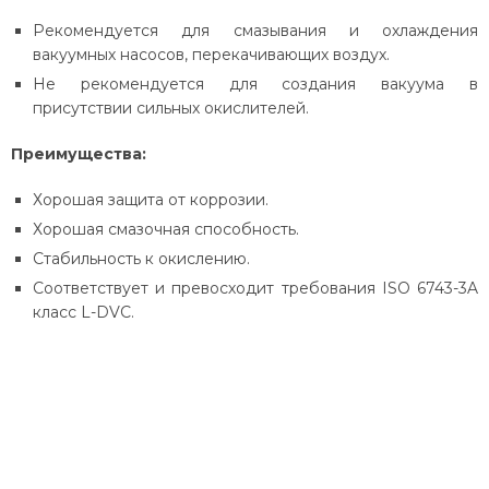
Рекомендуется для смазывания и охлаждения
вакуумных насосов, перекачивающих воздух.
Не рекомендуется для создания вакуума в
присутствии сильных окислителей.
Преимущества:
Хорошая защита от коррозии.
Хорошая смазочная способность.
Стабильность к окислению.
Соответствует и превосходит требования ISO 6743-3A
класс L-DVC.