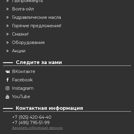
Газпромнефть
Волга-ойл
Гидравлические масла
Горячие предложения!
Смазки!
Оборудование
Акции
Следите за нами
ВКонтакте
Facebook
Instagram
YouTube
Контактная информация
+7 (925) 420-64-40
+7 (495) 795-51-99
Заказать обратный звонок