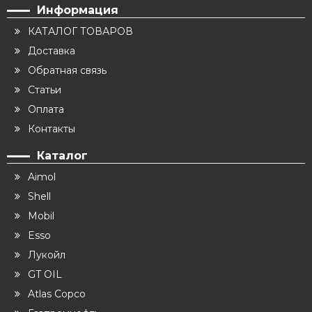
Информация
КАТАЛОГ ТОВАРОВ
Доставка
Обратная связь
Статьи
Оплата
Контакты
Каталог
Aimol
Shell
Mobil
Esso
Лукойл
GT OIL
Atlas Copco