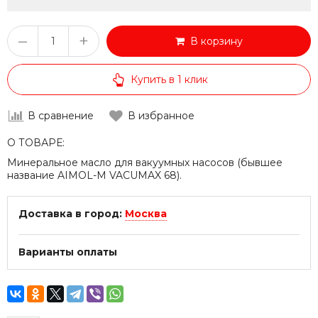
–
+
В корзину
Купить в 1 клик
В сравнение
В избранное
О ТОВАРЕ:
Минеральное масло для вакуумных насосов (бывшее
название AIMOL-M VACUMAX 68).
Доставка в город:
Москва
Варианты оплаты