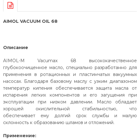
AIMOL VACUUM OIL 68
Описание
AIMOL-M Vacumax 68 высококачественное
глубокоочищенное масло, специально разработанно для
применения в ротационных и пластинчатых вакуумных
насосах. Благодаря базовому маслу с узким диапазоном
температур кипения обеспечивается защита масла от
испарения легких компонентов и его загущения при
эксплуатации при низком давлении. Масло обладает
хорошей окислительной стабильностью, что
обеспечивает ему долгий срок службы и малую
склонность к образованию шламов и отложений.
Применение: