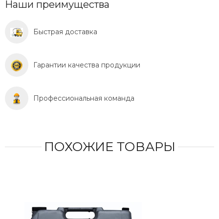
Наши преимущества
Быстрая доставка
Гарантии качества продукции
Профессиональная команда
ПОХОЖИЕ ТОВАРЫ