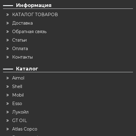
Информация
КАТАЛОГ ТОВАРОВ
Доставка
Обратная связь
Статьи
Оплата
Контакты
Каталог
Aimol
Shell
Mobil
Esso
Лукойл
GT OIL
Atlas Copco