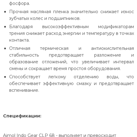
фосфора.
Прочная масляная пленка значительно снижает износ
зубчатых колес и подшипников.
Благодаря высокоэффективным модификаторам
трения снижает расход энергии и температуру в точках
контакта.
Отличная термическая и антиокислительная
стабильность предотвращает разложение и
образование отложений, что увеличивает интервал
смены и сокращает время простоя оборудования.
Способствует легкому отделению воды, что
обеспечивает эффективную смазку и предотвращает
вспенивание.
Спецификации:
Aimol Indo Gear CLP 68 - выполняет и превосходит