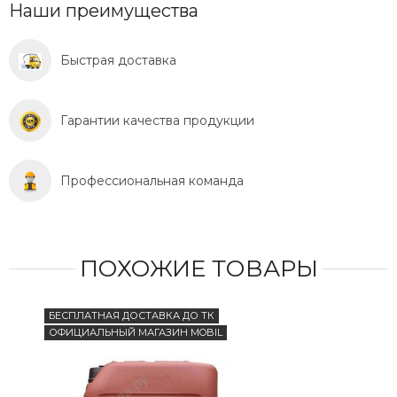
Наши преимущества
Быстрая доставка
Гарантии качества продукции
Профессиональная команда
ПОХОЖИЕ ТОВАРЫ
БЕСПЛАТНАЯ ДОСТАВКА ДО ТК
ОФИЦИАЛЬНЫЙ МАГАЗИН MOBIL