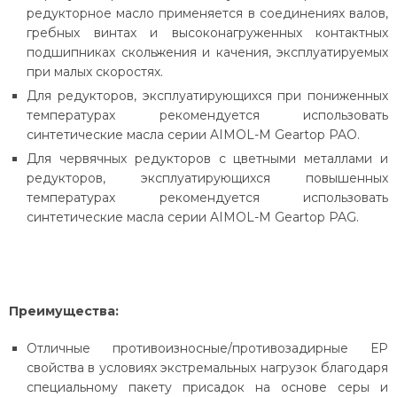
редукторное масло применяется в соединениях валов,
гребных винтах и высоконагруженных контактных
подшипниках скольжения и качения, эксплуатируемых
при малых скоростях.
Для редукторов, эксплуатирующихся при пониженных
температурах рекомендуется использовать
синтетические масла серии AIMOL-M Geartop PAO.
Для червячных редукторов с цветными металлами и
редукторов, эксплуатирующихся повышенных
температурах рекомендуется использовать
синтетические масла серии AIMOL-M Geartop PAG.
Преимущества:
Отличные противоизносные/противозадирные ЕР
свойства в условиях экстремальных нагрузок благодаря
специальному пакету присадок на основе серы и