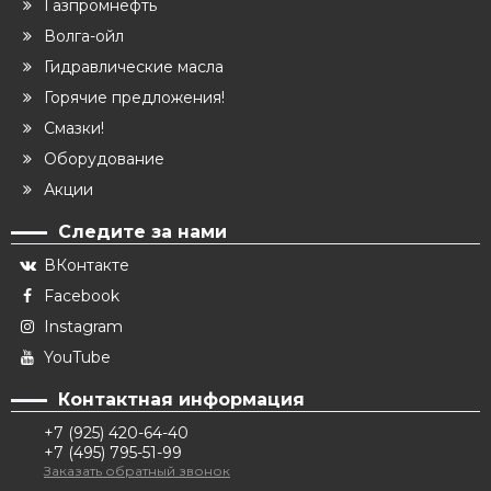
Газпромнефть
Волга-ойл
Гидравлические масла
Горячие предложения!
Смазки!
Оборудование
Акции
Следите за нами
ВКонтакте
Facebook
Instagram
YouTube
Контактная информация
+7 (925) 420-64-40
+7 (495) 795-51-99
Заказать обратный звонок