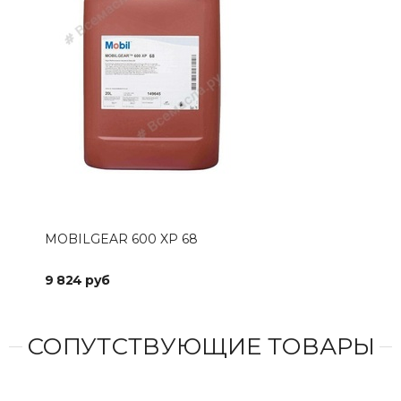
MOBILGEAR 600 XP 68
9 824 руб
СОПУТСТВУЮЩИЕ ТОВАРЫ