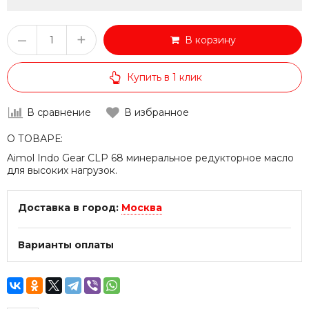
–
+
В корзину
Купить в 1 клик
В сравнение
В избранное
О ТОВАРЕ:
Aimol Indo Gear CLP 68 минеральное редукторное масло
для высоких нагрузок.
Доставка в город:
Москва
Варианты оплаты