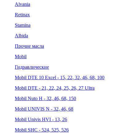
Alvania
Retinax
Stamina
Albida
Прочие масла
Mobil
Гидравлические
Mobil DTE 10 Excel - 15, 22, 32, 46, 68, 100
Mobil DTE - 21, 22, 24, 25, 26, 27 Ultra
Mobil Nuto H - 32, 46, 68, 150
Mobil UNIVIS N - 32, 46, 68
Mobil Univis HVI - 13, 26
Mobil SHC - 524, 525, 526