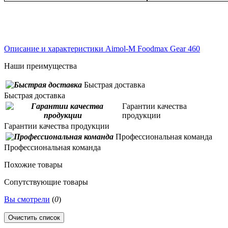
О
писание и характеристики Aimol-M Foodmax Gear 460
Наши преимущества
Быстрая доставка
Быстрая доставка
Гарантии качества
продукции
Гарантии качества продукции
Профессиональная команда
Профессиональная команда
Похожие товары
Сопутствующие товары
Вы смотрели
(
0
)
Очистить список