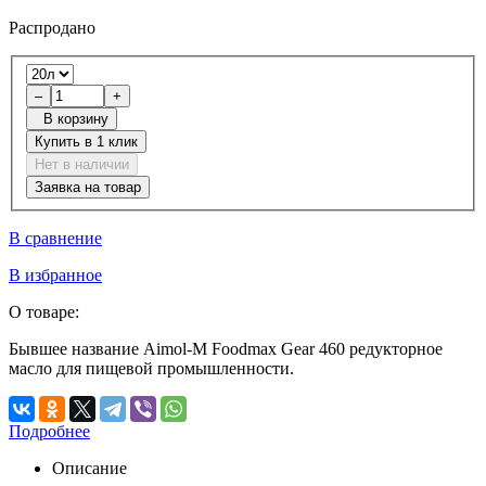
Распродано
–
+
В корзину
Купить в 1 клик
Нет в наличии
Заявка на товар
В сравнение
В избранное
О товаре:
Бывшее название Aimol-M Foodmax Gear 460 редукторное
масло для пищевой промышленности.
Подробнее
Описание