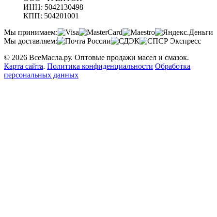
ИНН: 5042130498
КПП: 504201001
Мы принимаем:
Мы доставляем:
© 2026 ВсеМасла.ру. Оптовые продажи масел и смазок.
Карта сайта
.
Политика конфиденциальности
Обработка
персональных данных