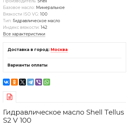
Производитель:
Shell
Базовое масло:
Минеральное
Вязкости ISO VG:
100
Тип:
Гидравлическое масло
Индекс вязкости:
142
Все характеристики
Доставка в город:
Москва
Варианты оплаты
Гидравлическое масло Shell Tellus
S2 V 100