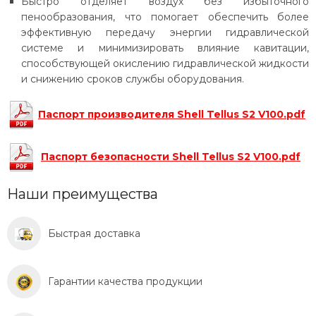
Быстро отделяет воздух без избыточного
пенообразования, что помогает обеспечить более
эффективную передачу энергии гидравлической
системе и минимизировать влияние кавитации,
способствующей окислению гидравлической жидкости
и снижению сроков службы оборудования.
Паспорт производителя Shell Tellus S2 V100.pdf
Паспорт безопасности Shell Tellus S2 V100.pdf
Наши преимущества
Быстрая доставка
Гарантии качества продукции