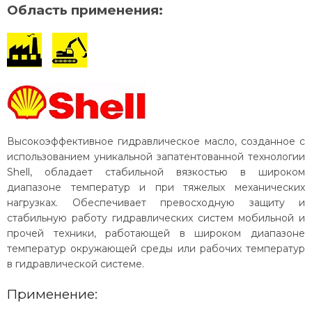
Область применения:
Высокоэффективное гидравлическое масло, созданное с
использованием уникальной запатентованной технологии
Shell, обладает стабильной вязкостью в широком
диапазоне температур и при тяжелых механических
нагрузках. Обеспечивает превосходную защиту и
стабильную работу гидравлических систем мобильной и
прочей техники, работающей в широком диапазоне
температур окружающей среды или рабочих температур
в гидравлической системе.
Применение: