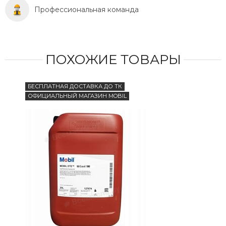
Профессиональная команда
ПОХОЖИЕ ТОВАРЫ
БЕСПЛАТНАЯ ДОСТАВКА ДО ТК
ОФИЦИАЛЬНЫЙ МАГАЗИН MOBIL