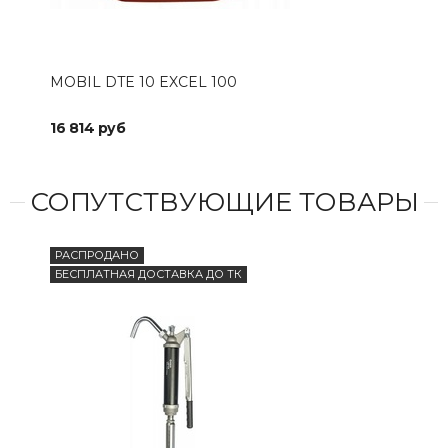
MOBIL DTE 10 EXCEL 100
16 814 руб
СОПУТСТВУЮЩИЕ ТОВАРЫ
РАСПРОДАНО
БЕСПЛАТНАЯ ДОСТАВКА ДО ТК