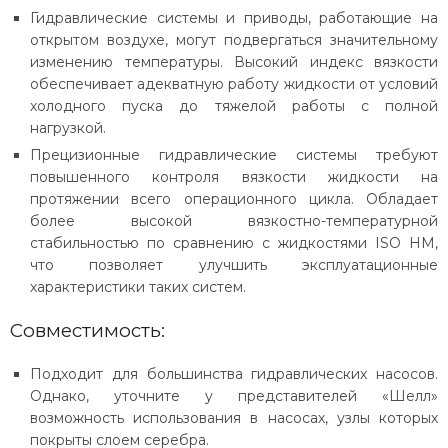
Гидравлические системы и приводы, работающие на
открытом воздухе, могут подвергаться значительному
изменению температуры. Высокий индекс вязкости
обеспечивает адекватную работу жидкости от условий
холодного пуска до тяжелой работы с полной
нагрузкой.
Прецизионные гидравлические системы требуют
повышенного контроля вязкости жидкости на
протяжении всего операционного цикла. Обладает
более высокой вязкостно-температурной
стабильностью по сравнению с жидкостями ISO HM,
что позволяет улучшить эксплуатационные
характеристики таких систем.
Совместимость:
Подходит для большинства гидравлических насосов.
Однако, уточните у представителей «Шелл»
возможность использования в насосах, узлы которых
покрыты слоем серебра.