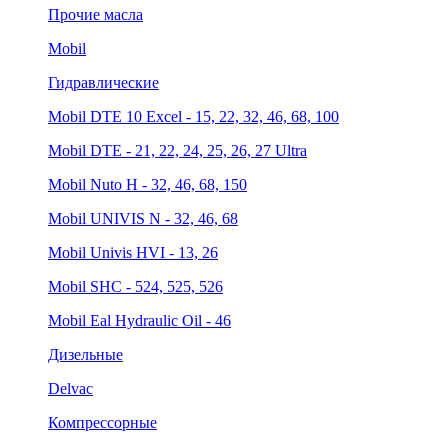
Прочие масла
Mobil
Гидравлические
Mobil DTE 10 Excel - 15, 22, 32, 46, 68, 100
Mobil DTE - 21, 22, 24, 25, 26, 27 Ultra
Mobil Nuto H - 32, 46, 68, 150
Mobil UNIVIS N - 32, 46, 68
Mobil Univis HVI - 13, 26
Mobil SHC - 524, 525, 526
Mobil Eal Hydraulic Oil - 46
Дизельные
Delvac
Компрессорные