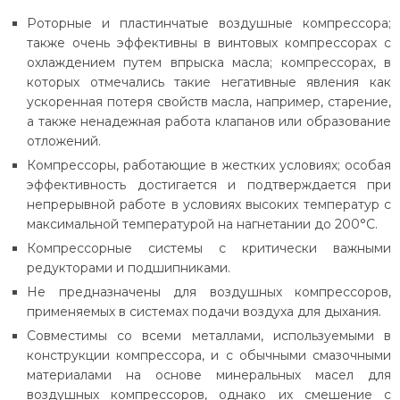
Роторные и пластинчатые воздушные компрессора;
также очень эффективны в винтовых компрессорах с
охлаждением путем впрыска масла; компрессорах, в
которых отмечались такие негативные явления как
ускоренная потеря свойств масла, например, старение,
а также ненадежная работа клапанов или образование
отложений.
Компрессоры, работающие в жестких условиях; особая
эффективность достигается и подтверждается при
непрерывной работе в условиях высоких температур с
максимальной температурой на нагнетании до 200°C.
Компрессорные системы с критически важными
редукторами и подшипниками.
Не предназначены для воздушных компрессоров,
применяемых в системах подачи воздуха для дыхания.
Совместимы со всеми металлами, используемыми в
конструкции компрессора, и с обычными смазочными
материалами на основе минеральных масел для
воздушных компрессоров, однако их смешение с