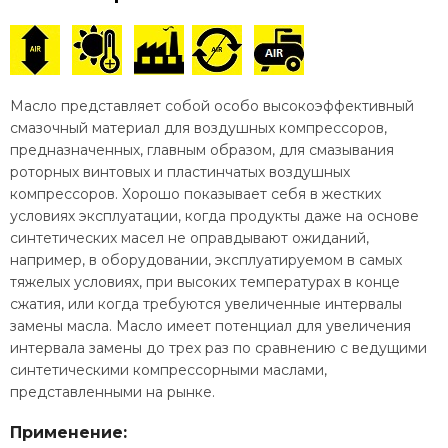
Масло представляет собой особо высокоэффективный
смазочный материал для воздушных компрессоров,
предназначенных, главным образом, для смазывания
роторных винтовых и пластинчатых воздушных
компрессоров. Хорошо показывает себя в жестких
условиях эксплуатации, когда продукты даже на основе
синтетических масел не оправдывают ожиданий,
например, в оборудовании, эксплуатируемом в самых
тяжелых условиях, при высоких температурах в конце
сжатия, или когда требуются увеличенные интервалы
замены масла. Масло имеет потенциал для увеличения
интервала замены до трех раз по сравнению с ведущими
синтетическими компрессорными маслами,
представленными на рынке.
Применение: