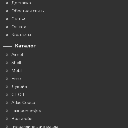
Доставка
Обратная связь
Статьи
Оплата
Контакты
Каталог
Aimol
Shell
Mobil
Esso
Лукойл
GT OIL
Atlas Copco
Газпромнефть
Волга-ойл
Гидравлические масла