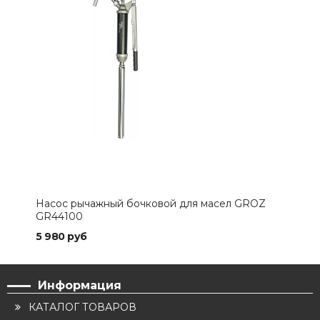
Насос рычажный бочковой для масел GROZ
GR44100
5 980 руб
Информация
КАТАЛОГ ТОВАРОВ