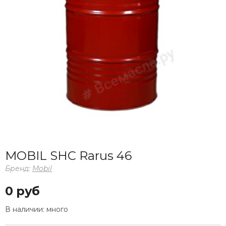
MOBIL SHC Rarus 46
Бренд:
Mobil
0 руб
В наличии:
много