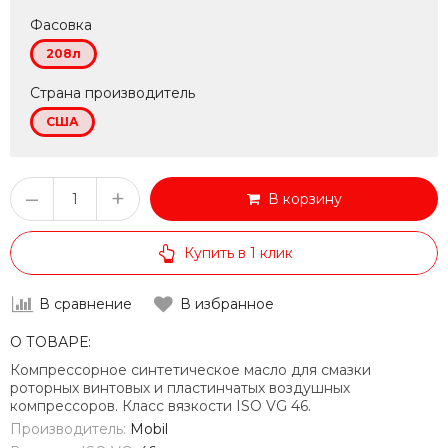
Фасовка
208л
Страна производитель
США
–
+
В корзину
Купить в 1 клик
В сравнение
В избранное
О ТОВАРЕ:
Компрессорное синтетическое масло для смазки
роторных винтовых и пластинчатых воздушных
компрессоров. Класс вязкости ISO VG 46.
Производитель:
Mobil