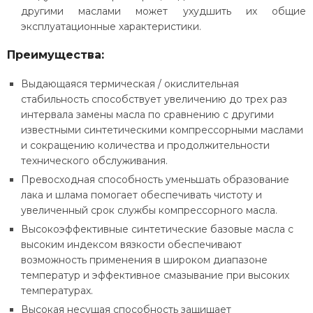
другими маслами может ухудшить их общие
эксплуатационные характеристики.
Преимущества:
Выдающаяся термическая / окислительная
стабильность способствует увеличению до трех раз
интервала замены масла по сравнению с другими
известными синтетическими компрессорными маслами
и сокращению количества и продолжительности
технического обслуживания.
Превосходная способность уменьшать образование
лака и шлама помогает обеспечивать чистоту и
увеличенный срок службы компрессорного масла.
Высокоэффективные синтетические базовые масла с
высоким индексом вязкости обеспечивают
возможность применения в широком диапазоне
температур и эффективное смазывание при высоких
температурах.
Высокая несущая способность защищает