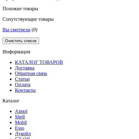
Похожие товары
Сопутствующие товары
Вы смотрели
(
0
)
Очистить список
Информация
КАТАЛОГ ТОВАРОВ
Доставка
Обратная связь
Статьи
Оплата
Контакты
Каталог
Aimol
Shell
Mobil
Esso
Лукойл