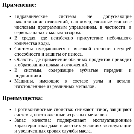
Применение:
Гидравлические системы не допускающие
накапливание отложений, например, сложные станки с
числовым программным управлением, в частности, в
сервоклапанах с малым зазором.
В средах, где неизбежно присутствие небольшого
количества воды.
Системы нуждающиеся в высокой степени несущей
способности и защиты от износа.
Области, где применение обычных продуктов приводит
к образованию шлама и отложений.
В системы, содержащие зубчатые передачи и
подшипники.
Машины, имеющие в составе узлы и детали,
изготовленные из различных металлов.
Преимущества:
Противоизносные свойства: снижают износ, защищают
системы, изготовленные из разных металлов.
Запас качества: поддерживает эксплуатационные
характеристики даже в жестких условиях эксплуатации
и увеличенных сроках службы масла.