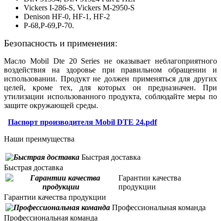
Vickers I-286-S, Vickers M-2950-S
Denison HF-0, HF-1, HF-2
Р-68,Р-69,Р-70.
Безопасность и применения:
Масло Mobil Dte 20 Series не оказывает неблагоприятного
воздействия на здоровье при правильном обращении и
использовании. Продукт не должен применяться для других
целей, кроме тех, для которых он предназначен. При
утилизации использованного продукта, соблюдайте меры по
защите окружающей среды.
Паспорт производителя Mobil DTE 24.pdf
Наши преимущества
Быстрая доставка
Быстрая доставка
Гарантии качества
продукции
Гарантии качества продукции
Профессиональная команда
Профессиональная команда