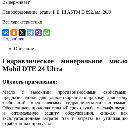
Выдерживает
Пенообразование, этапы I, II, III ASTM D 892, мл:
20/0
Все характеристики
Подробнее
Описание
Гидравлическое минеральное масло
Mobil DTE 24 Ultra
Область применения:
Масло с высокими противоизносными свойствами,
предназначенное для удовлетворения широкому диапазону
требований, предъявляемых гидравлическими системами.
Обеспечивает продолжительный срок службы масла/фильтров
и оптимальную защиту оборудования, снижая как
эксплуатационные затраты, так и затраты на утилизацию
отработанных продуктов.