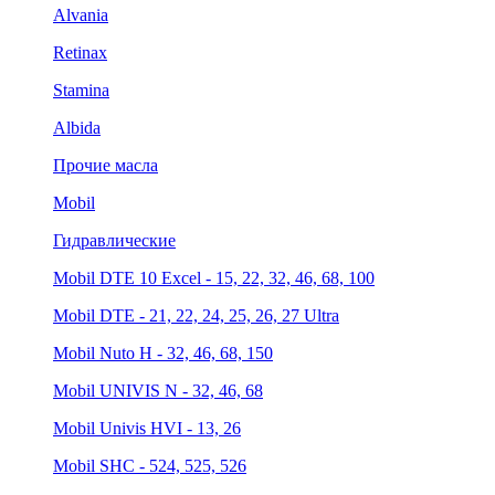
Alvania
Retinax
Stamina
Albida
Прочие масла
Mobil
Гидравлические
Mobil DTE 10 Excel - 15, 22, 32, 46, 68, 100
Mobil DTE - 21, 22, 24, 25, 26, 27 Ultra
Mobil Nuto H - 32, 46, 68, 150
Mobil UNIVIS N - 32, 46, 68
Mobil Univis HVI - 13, 26
Mobil SHC - 524, 525, 526