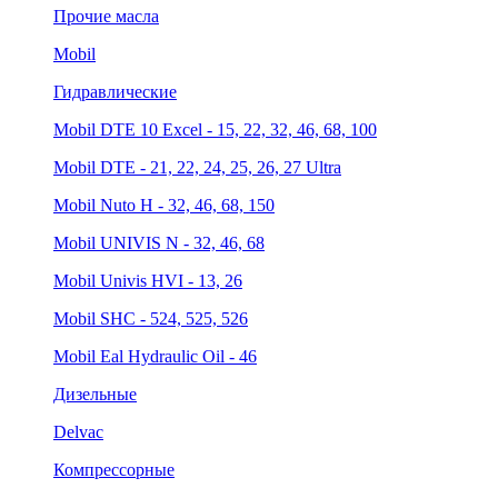
Прочие масла
Mobil
Гидравлические
Mobil DTE 10 Excel - 15, 22, 32, 46, 68, 100
Mobil DTE - 21, 22, 24, 25, 26, 27 Ultra
Mobil Nuto H - 32, 46, 68, 150
Mobil UNIVIS N - 32, 46, 68
Mobil Univis HVI - 13, 26
Mobil SHC - 524, 525, 526
Mobil Eal Hydraulic Oil - 46
Дизельные
Delvac
Компрессорные