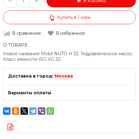
–
+
В корзину
Купить в 1 клик
В сравнение
В избранное
О ТОВАРЕ:
Новое название Mobil NUTO H 32. Гидравлическое масло.
Класс вязкости ISO VG 32.
Доставка в город:
Москва
Варианты оплаты