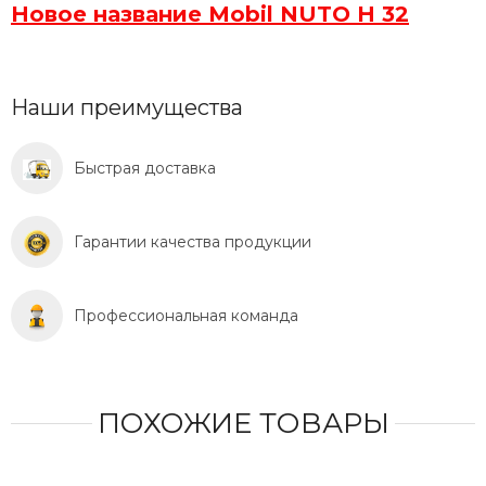
Новое название Mobil NUTO H 32
Наши преимущества
Быстрая доставка
Гарантии качества продукции
Профессиональная команда
ПОХОЖИЕ ТОВАРЫ