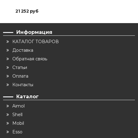
21 252 руб
44 
Информация
КАТАЛОГ ТОВАРОВ
Доставка
Обратная связь
Статьи
Оплата
Контакты
Каталог
Aimol
Shell
Mobil
Esso