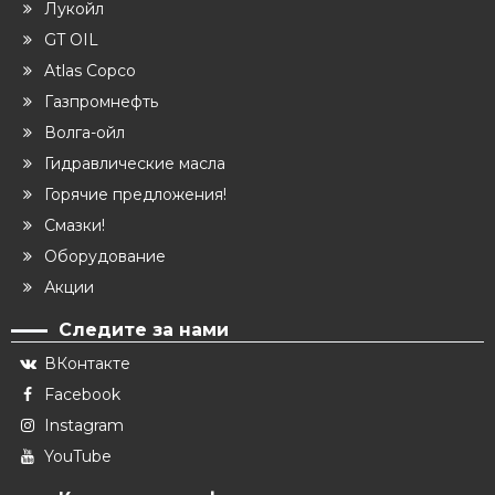
Лукойл
GT OIL
Atlas Copco
Газпромнефть
Волга-ойл
Гидравлические масла
Горячие предложения!
Смазки!
Оборудование
Акции
Следите за нами
ВКонтакте
Facebook
Instagram
YouTube