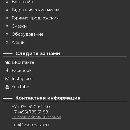
Волга-ойл
Гидравлические масла
Горячие предложения!
Смазки!
Оборудование
Акции
Следите за нами
ВКонтакте
Facebook
Instagram
YouTube
Контактная информация
+7 (925) 420-64-40
+7 (495) 795-51-99
Заказать обратный звонок
info@vse-masla.ru