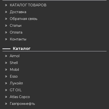
КАТАЛОГ ТОВАРОВ
Доставка
Обратная связь
Статьи
Оплата
Контакты
Каталог
Aimol
Shell
Mobil
Esso
Лукойл
GT OIL
Atlas Copco
Газпромнефть