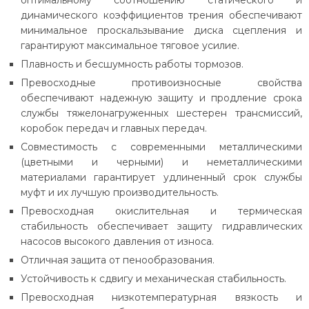
динамического коэффициентов трения обеспечивают
минимальное проскальзывание диска сцепления и
гарантируют максимальное тяговое усилие.
Плавность и бесшумность работы тормозов.
Превосходные противоизносные свойства
обеспечивают надежную защиту и продление срока
службы тяжелонагруженных шестерен трансмиссий,
коробок передач и главных передач.
Совместимость с современными металлическими
(цветными и черными) и неметаллическими
материалами гарантирует удлиненный срок службы
муфт и их лучшую производительность.
Превосходная окислительная и термическая
стабильность обеспечивает
защиту гидравлических
насосов высокого давления от износа.
Отличная защита от пенообразования.
Устойчивость к сдвигу и механическая стабильность.
Превосходная низкотемпературная вязкость и