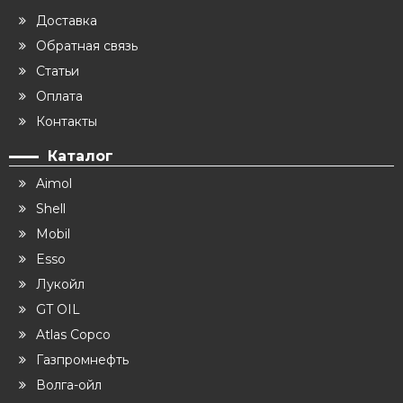
Доставка
Обратная связь
Статьи
Оплата
Контакты
Каталог
Aimol
Shell
Mobil
Esso
Лукойл
GT OIL
Atlas Copco
Газпромнефть
Волга-ойл