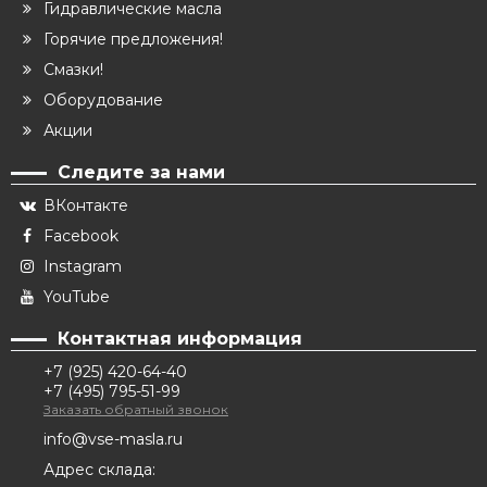
Гидравлические масла
Горячие предложения!
Смазки!
Оборудование
Акции
Следите за нами
ВКонтакте
Facebook
Instagram
YouTube
Контактная информация
+7 (925) 420-64-40
+7 (495) 795-51-99
Заказать обратный звонок
info@vse-masla.ru
Адрес склада: