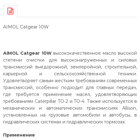
AIMOL Catgear 10W
AIMOL Catgear 10W
высококачественное масло высокой
степени очистки для высоконагруженных и силовых
трансмиссий внедорожной, землеройной, строительной,
карьерной и сельскохозяйственной техники.
Удовлетворяет самым жестким требованиям современных
трансмиссий, особенно подходит для главных передач,
где требуется применение масел, удовлетворяющих
требованиям Caterpillar TO-2 и TO-4. Также используется в
механических и автоматических трансмиссиях Allison,
установленных на грузовые автомобили и автобусы, в
гидравлических системах и гидравлических тормозах.
Применение