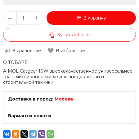
–
+
В корзину
Купить в 1 клик
В сравнение
В избранное
О ТОВАРЕ:
AIMOL Catgear 10W высококачественное универсальное
трансмиссионное масло для внедорожной и
строительной техники.
Доставка в город:
Москва
Варианты оплаты