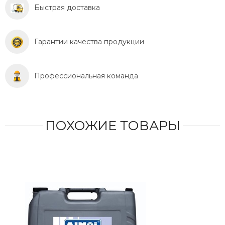
Быстрая доставка
Гарантии качества продукции
Профессиональная команда
ПОХОЖИЕ ТОВАРЫ